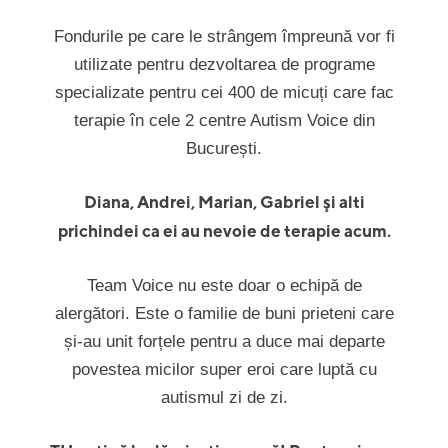
Fondurile pe care le strângem împreună vor fi
utilizate pentru dezvoltarea de programe
specializate pentru cei 400 de micuți care fac
terapie în cele 2 centre Autism Voice din
București.
Diana, Andrei, Marian, Gabriel şi alti
prichindei ca ei au nevoie de terapie acum.
Team Voice nu este doar o echipă de
alergători. Este o familie de buni prieteni care
și-au unit forțele pentru a duce mai departe
povestea micilor super eroi care luptă cu
autismul zi de zi.