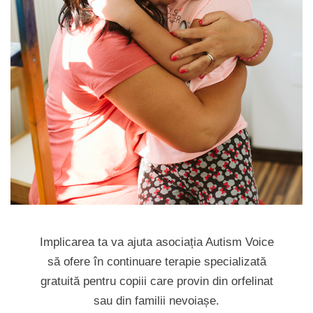
Implicarea ta va ajuta asociația Autism Voice
să ofere în continuare terapie specializată
gratuită pentru copiii care provin din orfelinat
sau din familii nevoiașe.