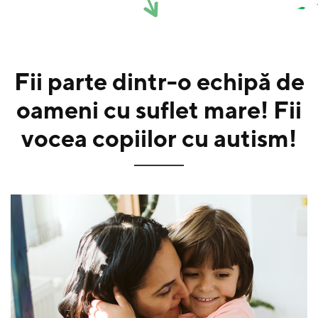
Fii parte dintr-o echipă de
oameni cu suflet mare! Fii
vocea copiilor cu autism!